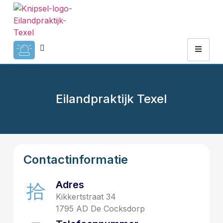
Eilandpraktijk Texel
Contactinformatie
Adres
Kikkertstraat 34
1795 AD De Cocksdorp