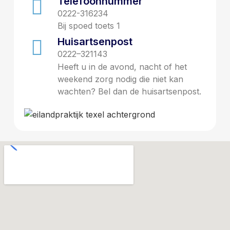
Telefoonnummer
0222-316234
Bij spoed toets 1
Huisartsenpost
0222–321143
Heeft u in de avond, nacht of het
weekend zorg nodig die niet kan
wachten? Bel dan de huisartsenpost.