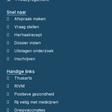
Snel naar
Afspraak maken
Vraag stellen
Herhaalrecept
Dossier inzien
Uitslagen onderzoek
Inschrijven
Handige links
Thuisarts
RIVM
Positieve gezondheid
Rij veilig met medicijnen
Griepvaccinaties