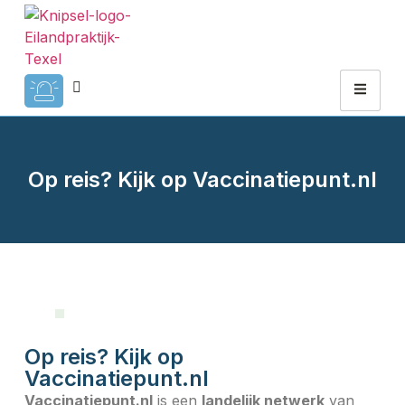
Op reis? Kijk op Vaccinatiepunt.nl
Op reis? Kijk op
Vaccinatiepunt.nl
Vaccinatiepunt.nl
is een
landelijk netwerk
van